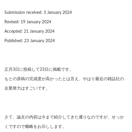
Submission received: 3 January 2024
Revised: 19 January 2024
Accepted: 21 January 2024
Published: 23 January 2024
正月3日に投稿して23日に掲載です。
もとの原稿の完成度が高かったとは言え、やはり最近の雑誌社の
企業努力はすごいです。
さて、論文の内容は今まで紹介してきた通りなのですが、せっか
くですので概略をお示しします。