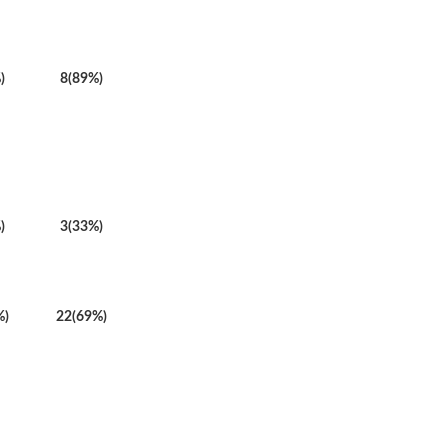
)
8(89%)
)
3(33%)
%)
22(69%)