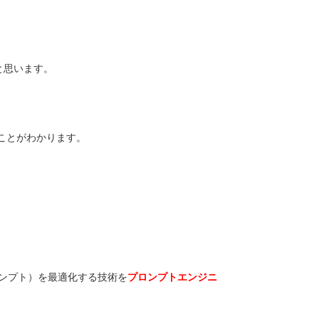
ばと思います。
ことがわかります。
ンプト）を最適化する技術を
プロンプトエンジニ