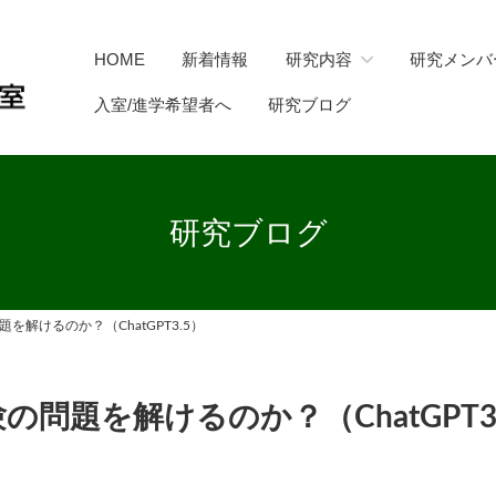
HOME
新着情報
研究内容
研究メンバ
入室/進学希望者へ
研究ブログ
研究ブログ
題を解けるのか？（ChatGPT3.5）
験の問題を解けるのか？（ChatGPT3